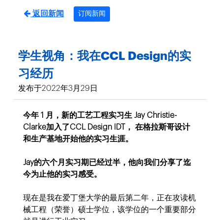
返回新闻
订阅新闻
学生视角：我在CCL Design的实
习经历
发布于2022年3月29日
今年 1 月，新的工艺工程实习生 Jay Christie-
Clarke加入了CCL Design IDT， 在格拉斯哥设计
和生产基地开始他的实习生涯。
Jay的六个月实习期已经过半，他向我们分享了迄
今为止他的实习感受。
现在是我在爱丁堡大学的最后第二年，正在攻读机
械工程（荣誉）硕士学位，该学位的一个重要部分