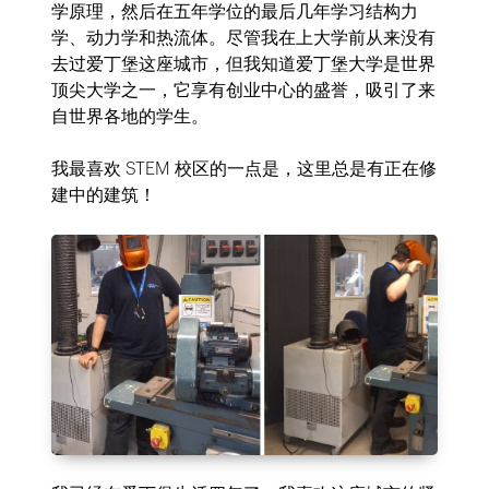
学原理，然后在五年学位的最后几年学习结构力
学、动力学和热流体。尽管我在上大学前从来没有
去过爱丁堡这座城市，但我知道爱丁堡大学是世界
顶尖大学之一，它享有创业中心的盛誉，吸引了来
自世界各地的学生。
我最喜欢 STEM 校区的一点是，这里总是有正在修
建中的建筑！