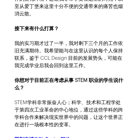
至从爱丁堡来这里十分不便的交通带来的痛苦也烟
消云散。
接下来有什么打算？
我的实习期才过了一半，我对剩下三个月的工作依
旧充满期待。我希望能与在这里认识的每个人保持
联系，鉴于 CCL Design 目前的发展势头，可能在
我完成学业后我会回到这里工作。
你想对于目前正在考虑从事 STEM 职业的学生说什
么？
STEM学科非常振奋人心；科学、技术和工程学处
于第四次工业革命的中心地位，通过这些学科的跨
学科合作来解决现实世界中的问题，让这个世界正
在进行一场根本性的变革。