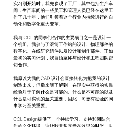
实习刚开始时，我先参观了工厂，其中包括生产车
间，生产车间的一些员工和管理人员已经在这里工
作了几十年，他们引领着这个行业内持续进行的自
动化和数字化重大变革。
我与 CCL 的同事们合作的主要项目之一是设计一
个机组。我参与了滚筒工作站的设计、物理部件的
数字化、在线研究组件以及设计和制作部件。正如
最初的实习计划，我自始至终与设计和工程团队密
切合作。
我原以为我的CAD 设计会直接转化为把我的设计
制造出来，但后来我了解到，在现实中获得的实践
经验对于了解什么是可能的、什么是不可能的以及
什么是可实现的至关重要，因此，向更有经验的同
事学习至关重要。
CCL Design提供了一个持续学习、支持和团队合
作的文化环境，这让我非常享受在这里的时光，以