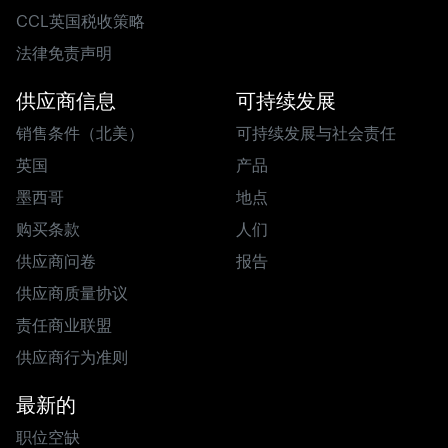
CCL英国税收策略
法律免责声明
供应商信息
可持续发展
销售条件（北美）
可持续发展与社会责任
英国
产品
墨西哥
地点
购买条款
人们
供应商问卷
报告
供应商质量协议
责任商业联盟
供应商行为准则
最新的
职位空缺