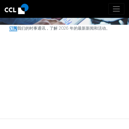
最新消息
订阅
我们的时事通讯，了解
2026
年的最新新闻和活动。