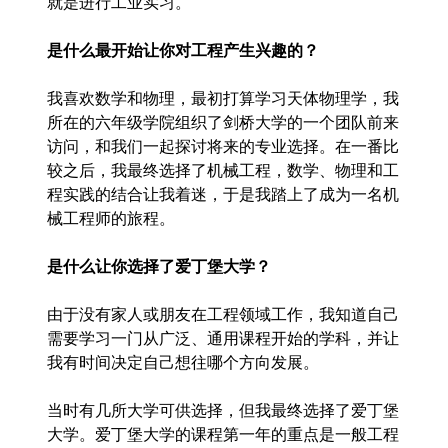
就是进行工业实习。
是什么最开始让你对工程产生兴趣的？
我喜欢数学和物理，最初打算学习天体物理学，我
所在的六年级学院组织了剑桥大学的一个团队前来
访问，和我们一起探讨将来的专业选择。在一番比
较之后，我最终选择了机械工程，数学、物理和工
程实践的结合让我着迷，于是我踏上了成为一名机
械工程师的旅程。
是什么让你选择了爱丁堡大学？
由于没有家人或朋友在工程领域工作，我知道自己
需要学习一门从广泛、通用课程开始的学科，并让
我有时间决定自己想往哪个方向发展。
当时有几所大学可供选择，但我最终选择了爱丁堡
大学。爱丁堡大学的课程第一年的重点是一般工程