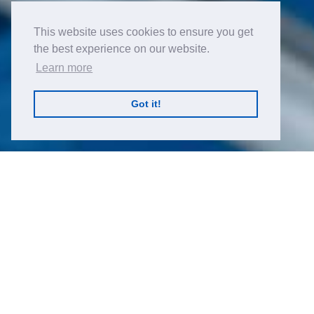
This website uses cookies to ensure you get
the best experience on our website.
Learn more
Got it!
与行业领导者合作