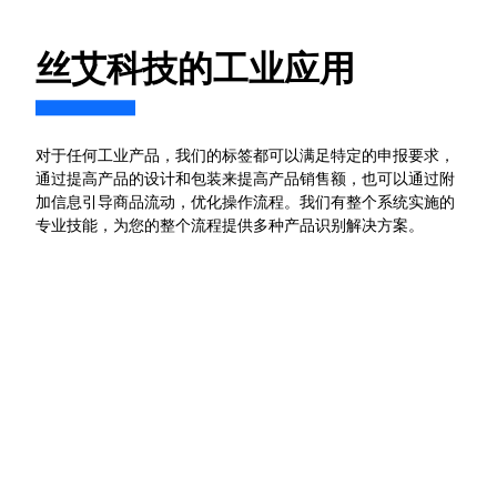
丝艾科技的工业应用
对于任何工业产品，我们的标签都可以满足特定的申报要求，
通过提高产品的设计和包装来提高产品销售额，也可以通过附
加信息引导商品流动，优化操作流程。我们有整个系统实施的
专业技能，为您的整个流程提供多种产品识别解决方案。