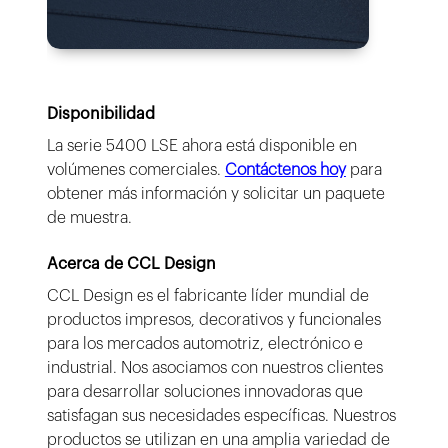
Disponibilidad
La serie 5400 LSE ahora está disponible en
volúmenes comerciales.
Contáctenos hoy
para
obtener más información y solicitar un paquete
de muestra.
Acerca de CCL Design
CCL Design es el fabricante líder mundial de
productos impresos, decorativos y funcionales
para los mercados automotriz, electrónico e
industrial. Nos asociamos con nuestros clientes
para desarrollar soluciones innovadoras que
satisfagan sus necesidades específicas. Nuestros
productos se utilizan en una amplia variedad de