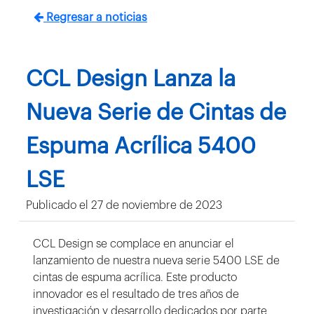
Regresar a noticias
CCL Design Lanza la
Nueva Serie de Cintas de
Espuma Acrílica 5400
LSE
Publicado el 27 de noviembre de 2023
CCL Design se complace en anunciar el
lanzamiento de nuestra nueva serie 5400 LSE de
cintas de espuma acrílica. Este producto
innovador es el resultado de tres años de
investigación y desarrollo dedicados por parte