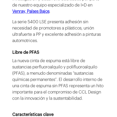
de nuestro equipo especializado de I+D en
Venray, Países Bajos
.
La serie 5400 LSE presenta adhesión sin
necesidad de promotores a plásticos, unión
ultrafuerte a PP y excelente adhesión a pinturas
automotrices.
Libre de PFAS
La nueva cinta de espuma está libre de
sustancias perfluoroalquilo y polifluoroalquilo
(PFAS), a menudo denominadas “sustancias
químicas permanentes”. El desarrollo interno de
una cinta de espuma sin PFAS representa un hito
importante para el compromiso de CCL Design
con la innovación y la sustentabilidad.
Características clave