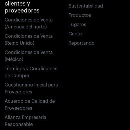
clientes y
Sustentabilidad
proveedores
Productos
Condiciones de Venta
Lugares
(América del norte)
Gente
Condiciones de Venta
(Reino Unido)
Reportando
Condiciones de Venta
(México)
Términos y Condiciones
de Compra
Cuestionario Inicial para
Proveedores
Acuerdo de Calidad de
Proveedores
Alianza Empresarial
Responsable