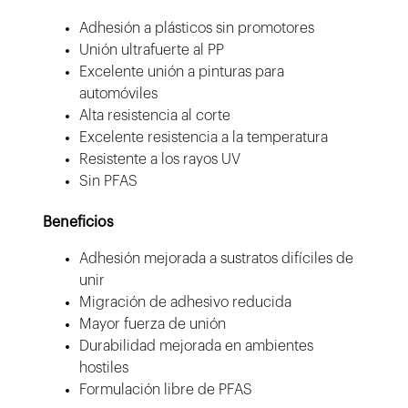
Adhesión a plásticos sin promotores
Unión ultrafuerte al PP
Excelente unión a pinturas para
automóviles
Alta resistencia al corte
Excelente resistencia a la temperatura
Resistente a los rayos UV
Sin PFAS
Beneficios
Adhesión mejorada a sustratos difíciles de
unir
Migración de adhesivo reducida
Mayor fuerza de unión
Durabilidad mejorada en ambientes
hostiles
Formulación libre de PFAS