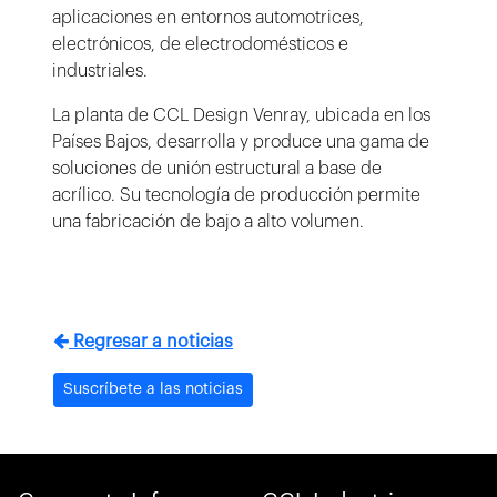
aplicaciones en entornos automotrices,
electrónicos, de electrodomésticos e
industriales.
La planta de CCL Design Venray, ubicada en los
Países Bajos, desarrolla y produce una gama de
soluciones de unión estructural a base de
acrílico. Su tecnología de producción permite
una fabricación de bajo a alto volumen.
Regresar a noticias
Suscríbete a las noticias