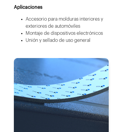
Aplicaciones
Accesorio para molduras interiores y
exteriores de automóviles
Montaje de dispositivos electrónicos
Unión y sellado de uso general