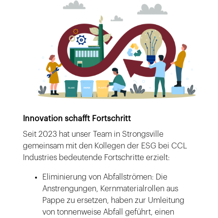
Innovation schafft Fortschritt
Seit 2023 hat unser Team in Strongsville
gemeinsam mit den Kollegen der ESG bei CCL
Industries bedeutende Fortschritte erzielt:
Eliminierung von Abfallströmen: Die
Anstrengungen, Kernmaterialrollen aus
Pappe zu ersetzen, haben zur Umleitung
von tonnenweise Abfall geführt, einen