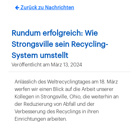
Zurück zu Nachrichten
Rundum erfolgreich: Wie
Strongsville sein Recycling-
System umstellt
Veröffentlicht am März 13, 2024
Anlässlich des Weltrecyclingtages am 18. März
werfen wir einen Blick auf die Arbeit unserer
Kollegen in Strongsville, Ohio, die weiterhin an
der Reduzierung von Abfall und der
Verbesserung des Recyclings in ihren
Einrichtungen arbeiten.