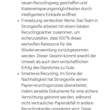
neuen Recyclingweg geschaffen und
Kosteneinsparungsmöglichkeiten durch
intelligentere Einkäufe eröffnet.
Freisetzung versteckter Werte: Das Team in
Strongsville arbeitet mit einem lokalen
Recyclingpartner zusammen, um
sicherzustellen, dass 100 % dieser
wertvollen Ressource für die
Wiederverwendung zurückgewonnen
werden. Dieser Gewinn kommt sowohl der
Umwelt als auch dem wirtschaftlichen
Erfolg des Standortes zu Gute.
Smarteres Recycling: Im Sinne der
Nachhaltigkeit hat Strongsville seinen
Papierrecyclingprozess überarbeitet,
indem sensible Dokumente für eine sichere
Vernichtung getrennt werden, während
nicht vertraulicher Papierabfall in andere
Recyclingkanäle umgeleitet wird. Diese