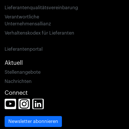
Lieferantenqualitätsvereinbarung
Verantwortliche
Unternehmensallianz
Verhaltenskodex für Lieferanten
Lieferantenportal
Aktuell
Stellenangebote
Nachrichten
Connect