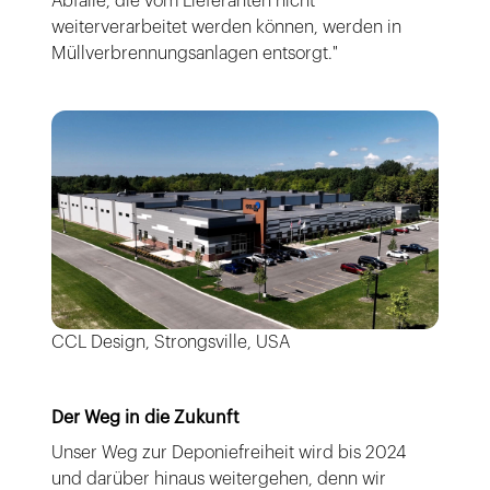
Abfälle, die vom Lieferanten nicht
weiterverarbeitet werden können, werden in
Müllverbrennungsanlagen entsorgt."
CCL Design, Strongsville, USA
Der Weg in die Zukunft
Unser Weg zur Deponiefreiheit wird bis 2024
und darüber hinaus weitergehen, denn wir