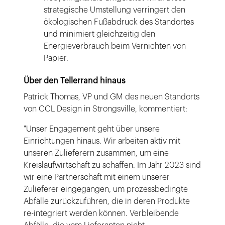
strategische Umstellung verringert den
ökologischen Fußabdruck des Standortes
und minimiert gleichzeitig den
Energieverbrauch beim Vernichten von
Papier.
Über den Tellerrand hinaus
Patrick Thomas, VP und GM des neuen Standorts
von CCL Design in Strongsville, kommentiert:
"Unser Engagement geht über unsere
Einrichtungen hinaus. Wir arbeiten aktiv mit
unseren Zulieferern zusammen, um eine
Kreislaufwirtschaft zu schaffen. Im Jahr 2023 sind
wir eine Partnerschaft mit einem unserer
Zulieferer eingegangen, um prozessbedingte
Abfälle zurückzuführen, die in deren Produkte
re-integriert werden können. Verbleibende