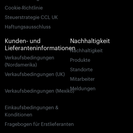
Cookie-Richtlinie
Steuerstrategie CCL UK
Haftungsausschluss
Kunden- und
Nachhaltigkeit
Lieferanteninformationen
Nachhaltigkeit
Verkaufsbedingungen
Produkte
(Nordamerika)
Standorte
Verkaufsbedingungen (UK)
Mitarbeiter
Meldungen
Verkaufsbedingungen (Mexiko)
Einkaufsbedingungen &
Konditionen
Fragebogen für Erstlieferanten