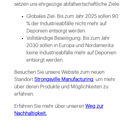
setzen uns ehrgeizige abfallwirtschaftliche Ziele:
Globales Ziel: Bis zum Jahr 2025 sollen 90
% der Industrieabfälle nicht mehr auf
Deponien entsorgt werden.
Vollständige Beseitigung: Bis zum Jahr
2030 sollen in Europa und Nordamerika
keine Industrieabfälle mehr auf Deponien
entsorgt werden.
Besuchen Sie unsere Website zum neuen
Standort
Strongsville Manufacturing
, um mehr
über deren Produkte und Möglichkeiten zu
erfahren.
Erfahren Sie mehr über unseren
Weg zur
Nachhaltigkeit.