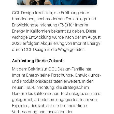
CCL Design freut sich, die Eröffnung einer
brandneuen, hochmodernen Forschungs- und
Entwicklungseinrichtung (F&E) für Imprint
Energy in Kalifornien bekannt zu geben. Diese
wichtige Entwicklung wurde nach der im August
2023 erfolgten Akquirierung von Imprint Energy
durch CCL Design in die Wege geleitet.
Aufrüstung für die Zukunft
Mit dem Beitritt zur CCL Design-Familie hat
Imprint Energy seine Forschungs-, Entwicklungs-
und Produktionskapazitäten erweitert. In der
neuen F&E-Einrichtung, die strategisch im
Herzen des kalifornischen Technologiezentrums
gelegen ist, arbeitet ein engagiertes Team von
Experten, das sich auf die kontinuierliche
Verbesserung und Innovation der