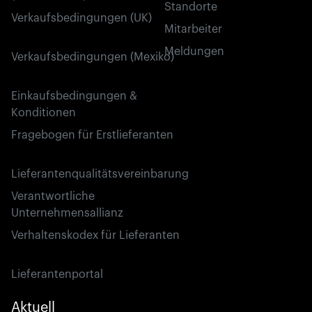
Standorte
Verkaufsbedingungen (UK)
Mitarbeiter
Meldungen
Verkaufsbedingungen (Mexiko)
Einkaufsbedingungen &
Konditionen
Fragebogen für Erstlieferanten
Lieferantenqualitätsvereinbarung
Verantwortliche
Unternehmensallianz
Verhaltenskodex für Lieferanten
Lieferantenportal
Aktuell