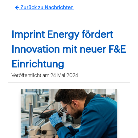
Zurück zu Nachrichten
Imprint Energy fördert
Innovation mit neuer F&E
Einrichtung
Veröffentlicht am 24 Mai 2024