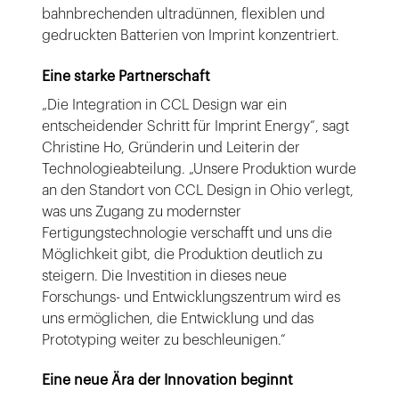
bahnbrechenden ultradünnen, flexiblen und
gedruckten Batterien von Imprint konzentriert.
Eine starke Partnerschaft
„Die Integration in CCL Design war ein
entscheidender Schritt für Imprint Energy“, sagt
Christine Ho, Gründerin und Leiterin der
Technologieabteilung. „Unsere Produktion wurde
an den Standort von CCL Design in Ohio verlegt,
was uns Zugang zu modernster
Fertigungstechnologie verschafft und uns die
Möglichkeit gibt, die Produktion deutlich zu
steigern. Die Investition in dieses neue
Forschungs- und Entwicklungszentrum wird es
uns ermöglichen, die Entwicklung und das
Prototyping weiter zu beschleunigen.“
Eine neue Ära der Innovation beginnt