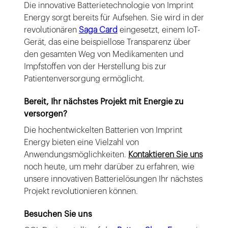
Die innovative Batterietechnologie von Imprint
Energy sorgt bereits für Aufsehen. Sie wird in der
revolutionären
Saga Card
eingesetzt, einem IoT-
Gerät, das eine beispiellose Transparenz über
den gesamten Weg von Medikamenten und
Impfstoffen von der Herstellung bis zur
Patientenversorgung ermöglicht.
Bereit, Ihr nächstes Projekt mit Energie zu
versorgen?
Die hochentwickelten Batterien von Imprint
Energy bieten eine Vielzahl von
Anwendungsmöglichkeiten.
Kontaktieren Sie uns
noch heute, um mehr darüber zu erfahren, wie
unsere innovativen Batterielösungen Ihr nächstes
Projekt revolutionieren können.
Besuchen Sie uns