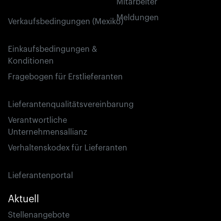
Mitarbeiter
Meldungen
Verkaufsbedingungen (Mexiko)
Einkaufsbedingungen &
Konditionen
Fragebogen für Erstlieferanten
Lieferantenqualitätsvereinbarung
Verantwortliche
Unternehmensallianz
Verhaltenskodex für Lieferanten
Lieferantenportal
Aktuell
Stellenangebote