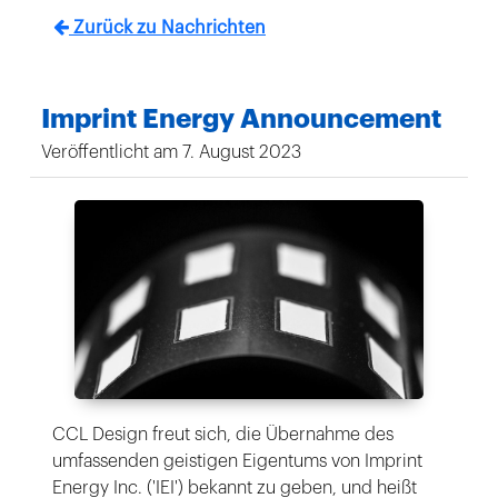
Zurück zu Nachrichten
Imprint Energy Announcement
Veröffentlicht am 7. August 2023
CCL Design freut sich, die Übernahme des
umfassenden geistigen Eigentums von Imprint
Energy Inc. ('IEI') bekannt zu geben, und heißt