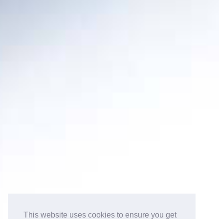
This website uses cookies to ensure you get