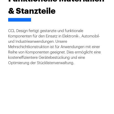
& Stanzteile
CCL Design fertigt gestanzte und funktionale
Komponenten für den Einsatz in Elektronik-, Automobil-
und Industrieanwendungen. Unsere
Mehrschichtkonstruktion ist für Anwendungen mit einer
Reihe von Komponenten geeignet. Dies ermöglicht eine
kosteneffizientere Gerätebestückung und eine
Optimierung der Stücklistenverwaltung.