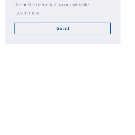
the best experience on our website.
Learn more
Got it!
Gestanzte Produktreihen